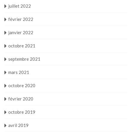
juillet 2022
février 2022
janvier 2022
octobre 2021
septembre 2021
mars 2021
octobre 2020
février 2020
octobre 2019
avril 2019