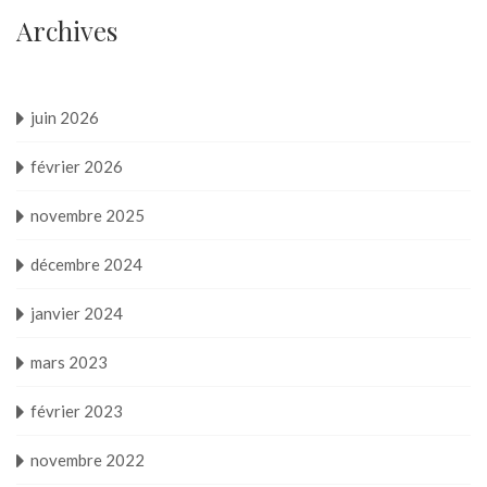
Archives
juin 2026
février 2026
novembre 2025
décembre 2024
janvier 2024
mars 2023
février 2023
novembre 2022