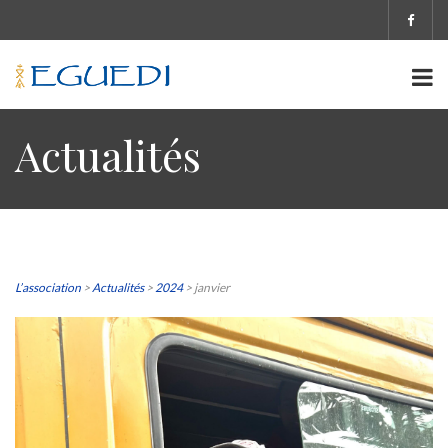
Actualités
L’association
>
Actualités
>
2024
>
janvier