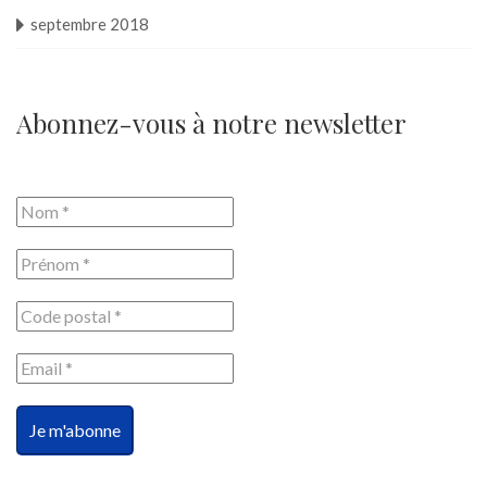
septembre 2018
Abonnez-vous à notre newsletter