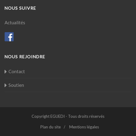
NOUS SUIVRE
Actualités
NOUS REJOINDRE
Contact
Soutien
Copyright EGUEDI - Tous droits réservés
Plan du site
Mentions légales