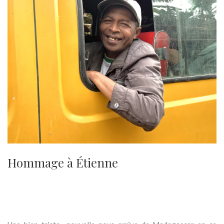
Hommage à Étienne