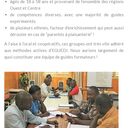
âgés de 18 à 58 ans et provenant de l’ensemble des régions
Ouest et Centre
de compétences diverses, avec une majorité de guides
expérimentés
de plusieurs ethnies, facteur d’enrichissement qui peut aussi
dérouter en cas de “parentés à plaisanterie” !
A l’aise à l’oral et coopératifs, ces groupes ont très vite adhéré
aux méthodes actives d’EGUEDI. Nous aurions largement de
quoi constituer une équipe de guides formateurs !