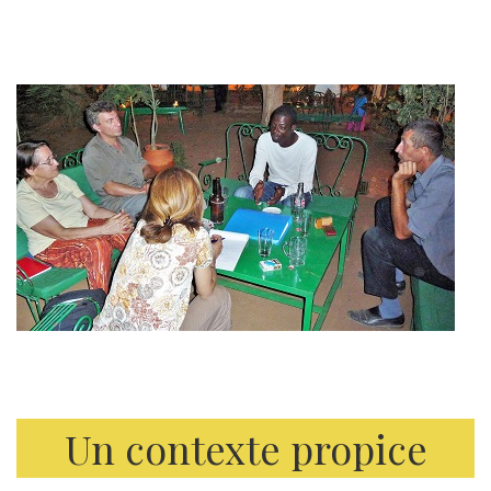
Un contexte propice