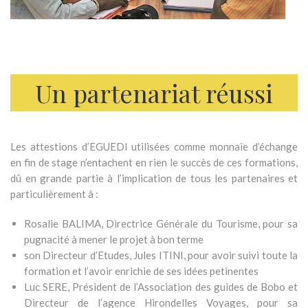
Un partenariat réussi
Les attestions d’EGUEDI utilisées comme monnaie d’échange
en fin de stage n’entachent en rien le succès de ces formations,
dû en grande partie à l’implication de tous les partenaires et
particulièrement à :
Rosalie BALIMA, Directrice Générale du Tourisme, pour sa
pugnacité à mener le projet à bon terme
son Directeur d’Etudes, Jules ITINI, pour avoir suivi toute la
formation et l’avoir enrichie de ses idées petinentes
Luc SERE, Président de l’Association des guides de Bobo et
Directeur de l’agence Hirondelles Voyages, pour sa