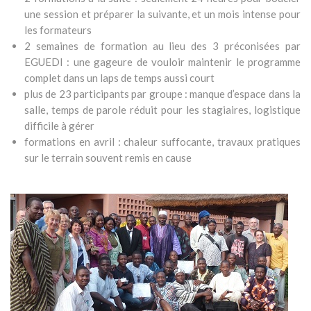
une session et préparer la suivante, et un mois intense pour
les formateurs
2 semaines de formation au lieu des 3 préconisées par
EGUEDI : une gageure de vouloir maintenir le programme
complet dans un laps de temps aussi court
plus de 23 participants par groupe : manque d’espace dans la
salle, temps de parole réduit pour les stagiaires, logistique
difficile à gérer
formations en avril : chaleur suffocante, travaux pratiques
sur le terrain souvent remis en cause