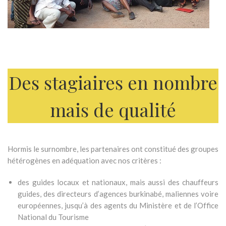
Des stagiaires en nombre
mais de qualité
Hormis le surnombre, les partenaires ont constitué des groupes
hétérogènes en adéquation avec nos critères :
des guides locaux et nationaux, mais aussi des chauffeurs
guides, des directeurs d’agences burkinabé, maliennes voire
européennes, jusqu’à des agents du Ministère et de l’Office
National du Tourisme