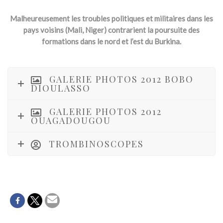
Malheureusement les troubles politiques et militaires dans les
pays voisins (Mali, Niger) contrarient la poursuite des
formations dans le nord et l’est du Burkina.
GALERIE PHOTOS 2012 BOBO
DIOULASSO
GALERIE PHOTOS 2012
OUAGADOUGOU
TROMBINOSCOPES