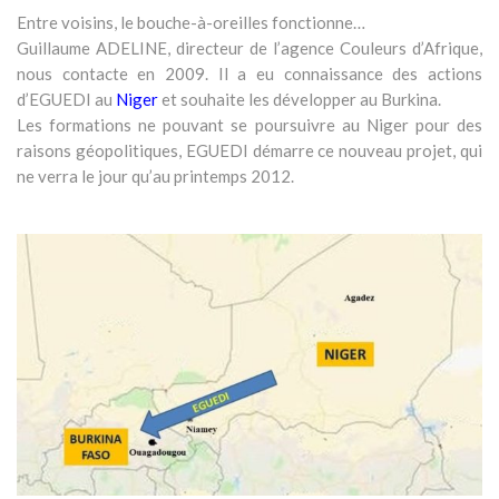
Entre voisins, le bouche-à-oreilles fonctionne…
Guillaume ADELINE, directeur de l’agence Couleurs d’Afrique,
nous contacte en 2009. Il a eu connaissance des actions
d’EGUEDI au
Niger
et souhaite les développer au Burkina.
Les formations ne pouvant se poursuivre au Niger pour des
raisons géopolitiques, EGUEDI démarre ce nouveau projet, qui
ne verra le jour qu’au printemps 2012.