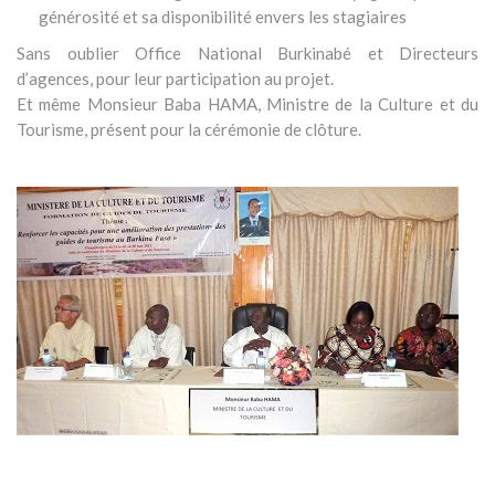
générosité et sa disponibilité envers les stagiaires
Sans oublier Office National Burkinabé et Directeurs
d’agences, pour leur participation au projet.
Et même Monsieur Baba HAMA, Ministre de la Culture et du
Tourisme, présent pour la cérémonie de clôture.