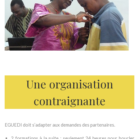
Une organisation
contraignante
EGUEDI doit s’adapter aux demandes des partenaires.
2 formations à la suite : seulement 24 heures pour boucler