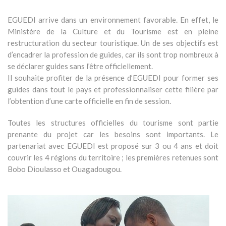
EGUEDI arrive dans un environnement favorable. En effet, le
Ministère de la Culture et du Tourisme est en pleine
restructuration du secteur touristique. Un de ses objectifs est
d’encadrer la profession de guides, car ils sont trop nombreux à
se déclarer guides sans l’être officiellement.
Il souhaite profiter de la présence d’EGUEDI pour former ses
guides dans tout le pays et professionnaliser cette filière par
l’obtention d’une carte officielle en fin de session.
Toutes les structures officielles du tourisme sont partie
prenante du projet car les besoins sont importants. Le
partenariat avec EGUEDI est proposé sur 3 ou 4 ans et doit
couvrir les 4 régions du territoire ; les premières retenues sont
Bobo Dioulasso et Ouagadougou.