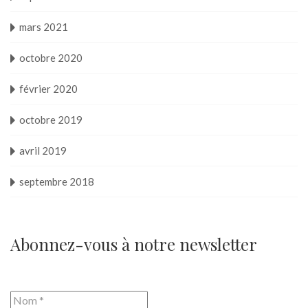
mars 2021
octobre 2020
février 2020
octobre 2019
avril 2019
septembre 2018
Abonnez-vous à notre newsletter