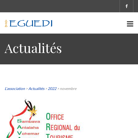
Actualités
L’association
>
Actualités
>
2022
>
novembre