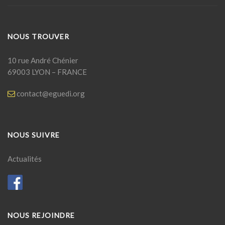
NOUS TROUVER
10 rue André Chénier
69003 LYON – FRANCE
contact@eguedi.org
NOUS SUIVRE
Actualités
NOUS REJOINDRE