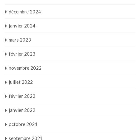
décembre 2024
janvier 2024
mars 2023
février 2023
novembre 2022
juillet 2022
février 2022
janvier 2022
octobre 2021
septembre 2021