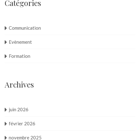
Catégories
Communication
Evènement
Formation
Archives
juin 2026
février 2026
novembre 2025