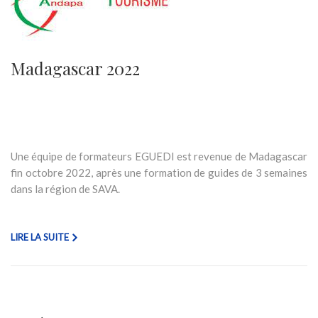
Madagascar 2022
Une équipe de formateurs EGUEDI est revenue de Madagascar
fin octobre 2022, après une formation de guides de 3 semaines
dans la région de SAVA.
LIRE LA SUITE