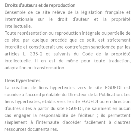
Droits d’auteurs et de reproduction
L’ensemble de ce site relève de la législation française et
internationale sur le droit d’auteur et la propriété
intellectuelle.
Toute représentation ou reproduction intégrale ou partielle de
ce site, par quelque procédé que ce soit, est strictement
interdite et constituerait une contrefaçon sanctionnée par les
articles L. 335-2 et suivants du Code de la propriété
intellectuelle. Il en est de même pour toute traduction,
adaptation ou transformation.
Liens hypertextes
La création de liens hypertextes vers le site EGUEDI est
soumise à l’accord préalable du Directeur de la Publication. Les
liens hypertextes, établis vers le site EGUEDI ou en direction
d’autres sites à partir du site EGUEDI, ne sauraient en aucun
cas engager la responsabilité de l’éditeur ; ils permettent
simplement à l’internaute d’accéder facilement à d’autres
ressources documentaires.