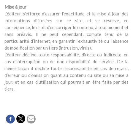
Mise à jour
L’éditeur s’efforce d’assurer l’exactitude et la mise à jour des
informations diffusées sur ce site, et se réserve, en
conséquence, le droit d’en corriger le contenu, à tout moment et
sans préavis. Il ne peut cependant, compte tenu de la
particularité d’Internet, en garantir l’exhaustivité ou l’absence
de modification par un tiers (intrusion, virus).
L’éditeur décline toute responsabilité, directe ou indirecte, en
cas d’interruption ou de non-disponibilité du service. De la
même façon il décline toute responsabilité en cas de retard,
d’erreur ou d’omission quant au contenu du site ou sa mise à
jour, et en cas d’utilisation qui pourrait en être faite par des
tiers.