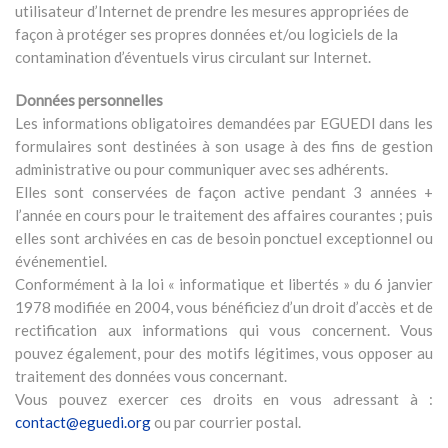
utilisateur d’Internet de prendre les mesures appropriées de
façon à protéger ses propres données et/ou logiciels de la
contamination d’éventuels virus circulant sur Internet.
Données personnelles
Les informations obligatoires demandées par EGUEDI dans les
formulaires sont destinées à son usage à des fins de gestion
administrative ou pour communiquer avec ses adhérents.
Elles sont conservées de façon active pendant 3 années +
l’année en cours pour le traitement des affaires courantes ; puis
elles sont archivées en cas de besoin ponctuel exceptionnel ou
événementiel.
Conformément à la loi « informatique et libertés » du 6 janvier
1978 modifiée en 2004, vous bénéficiez d’un droit d’accès et de
rectification aux informations qui vous concernent. Vous
pouvez également, pour des motifs légitimes, vous opposer au
traitement des données vous concernant.
Vous pouvez exercer ces droits en vous adressant à :
contact@eguedi.org
ou par courrier postal.