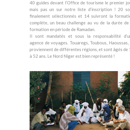
40 guides devant l’Office de tourisme le premier jo
mais pas un sur notre liste d’inscription ! 20 so
finalement sélectionnés et 14 suivront la formati
complète, un beau challenge au vu de la durée de 
formation en période de Ramadan.
Il sont mandatés et sous la responsabilité d’u
agence de voyages. Touaregs, Toubous, Haoussas, i
proviennent de différentes régions, et sont âgés de
à 52 ans. Le Nord Niger est bien représenté !