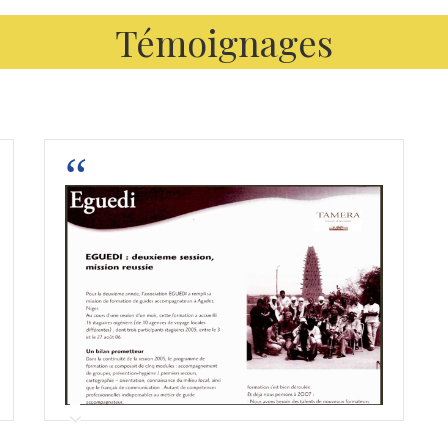
Témoignages