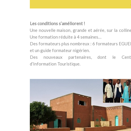
Les conditions s’améliorent !
Une nouvelle maison, grande et aérée, sur la colli
Une formation réduite à 4 semaines…
Des formateurs plus nombreux : 6 formateurs EGUE
et un guide formateur nigérien.
Des nouveaux partenaires, dont le Cent
d’Information Touristique.