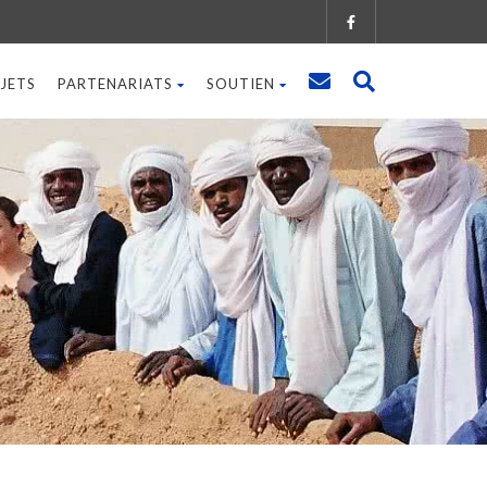
JETS
PARTENARIATS
SOUTIEN