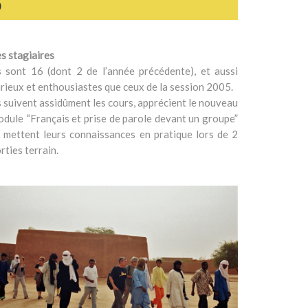
6
s stagiaires
s sont 16 (dont 2 de l’année précédente), et aussi
rieux et enthousiastes que ceux de la session 2005.
s suivent assidûment les cours, apprécient le nouveau
dule “Français et prise de parole devant un groupe”
 mettent leurs connaissances en pratique lors de 2
rties terrain.