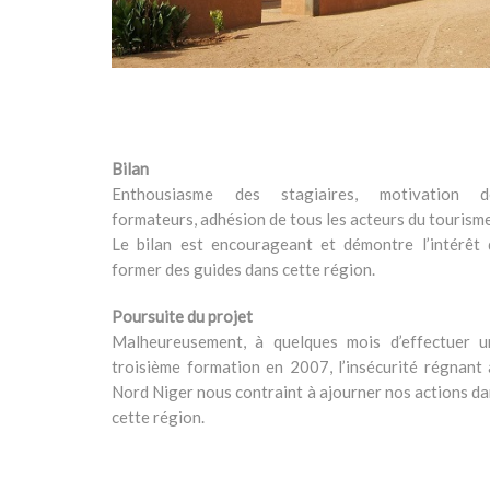
Bilan
Enthousiasme des stagiaires, motivation d
formateurs, adhésion de tous les acteurs du touris
Le bilan est encourageant et démontre l’intérêt 
former des guides dans cette région.
Poursuite du projet
Malheureusement, à quelques mois d’effectuer u
troisième formation en 2007, l’insécurité régnant
Nord Niger nous contraint à ajourner nos actions d
cette région.