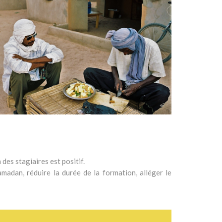
des stagiaires est positif.
madan, réduire la durée de la formation, alléger le