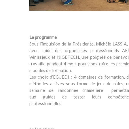
Le programme
Sous l’impulsion de la Présidente, Michèle LASSIA,
avec l’aide des organismes professionnels AF
Vénissieux et NIGETECH, une poignée de bénévol
travaille pendant 4 mois pour construire les premi
modules de formation.
Les choix d’EGUEDI : 4 domaines de formation, d
méthodes actives sous forme de jeux de rôles, u
semaine de randonnée chamelière permetta
aux guides de tester leurs compétenc
professionnelles.