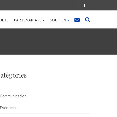
JETS
PARTENARIATS
SOUTIEN
atégories
Communication
Evènement