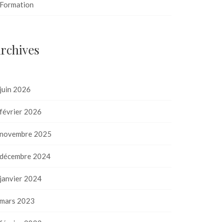
Formation
rchives
juin 2026
février 2026
novembre 2025
décembre 2024
janvier 2024
mars 2023