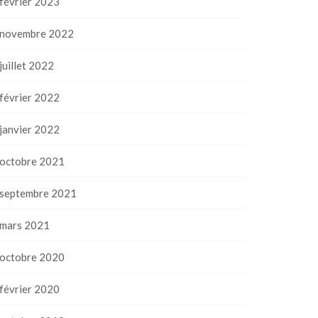
février 2023
novembre 2022
juillet 2022
février 2022
janvier 2022
octobre 2021
septembre 2021
mars 2021
octobre 2020
février 2020