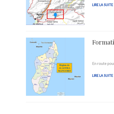
LIRE LA SUITE
Formati
En route pou
LIRE LA SUITE