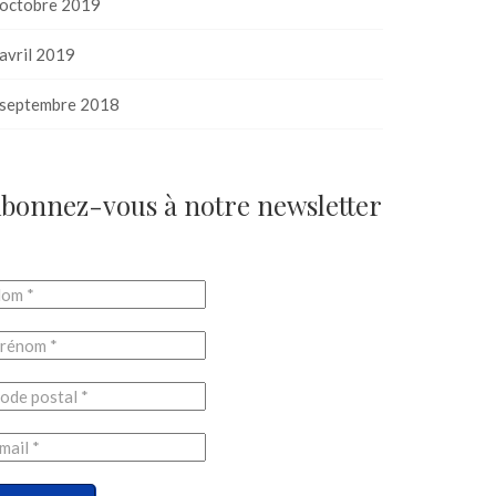
octobre 2019
avril 2019
septembre 2018
bonnez-vous à notre newsletter